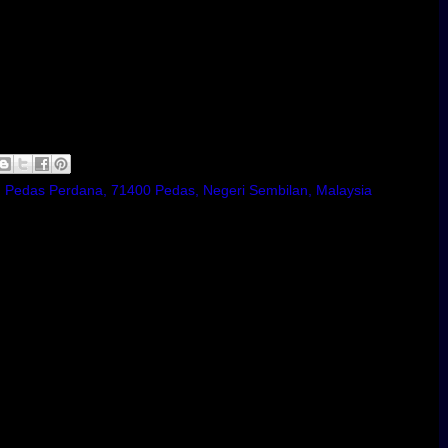
n Pedas Perdana, 71400 Pedas, Negeri Sembilan, Malaysia