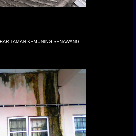
MBAR TAMAN KEMUNING SENAWANG