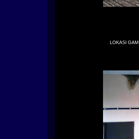
LOKASI GA