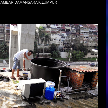
GAMBAR DAMANSARA K.LUMPUR