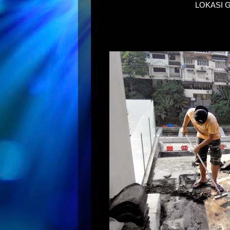
LOKASI 